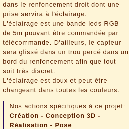
dans le renfoncement droit dont une
prise servira à l'éclairage.
L'éclairage est une bande leds RGB
de 5m pouvant être commandée par
télécommande. D'ailleurs, le capteur
sera glissé dans un trou percé dans un
bord du renfoncement afin que tout
soit très discret.
L'éclairage est doux et peut être
changeant dans toutes les couleurs.
Nos actions spécifiques à ce projet:
Création - Conception 3D -
Réalisation - Pose