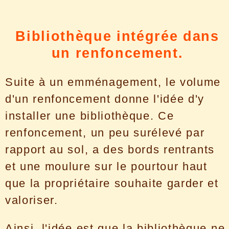
Bibliothèque intégrée dans
un renfoncement.
Suite à un emménagement, le volume
d'un renfoncement donne l'idée d'y
installer une bibliothèque. Ce
renfoncement, un peu surélevé par
rapport au sol, a des bords rentrants
et une moulure sur le pourtour haut
que la propriétaire souhaite garder et
valoriser.
Ainsi, l'idée est que la bibliothèque ne