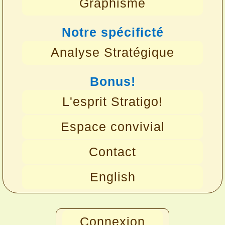
Graphisme
Notre spécificté
Analyse Stratégique
Bonus!
L'esprit Stratigo!
Espace convivial
Contact
English
Connexion