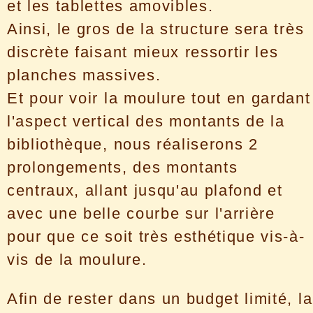
et les tablettes amovibles.
Ainsi, le gros de la structure sera très
discrète faisant mieux ressortir les
planches massives.
Et pour voir la moulure tout en gardant
l'aspect vertical des montants de la
bibliothèque, nous réaliserons 2
prolongements, des montants
centraux, allant jusqu'au plafond et
avec une belle courbe sur l'arrière
pour que ce soit très esthétique vis-à-
vis de la moulure.
Afin de rester dans un budget limité, la