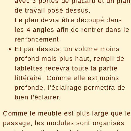
avec 3 portes de placard et un plan
de travail posé dessus.
Le plan devra être découpé dans
les 4 angles afin de rentrer dans le
renfoncement.
Et par dessus, un volume moins
profond mais plus haut, rempli de
tablettes recevra toute la partie
littéraire. Comme elle est moins
profonde, l'éclairage permettra de
bien l'éclairer.
Comme le meuble est plus large que l
passage, les modules sont organisés