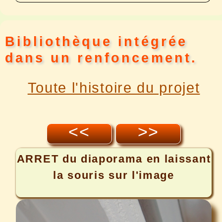
Bibliothèque intégrée
dans un renfoncement.
Toute l'histoire du projet
<<
>>
ARRET
du diaporama en laissant
la souris sur l'image