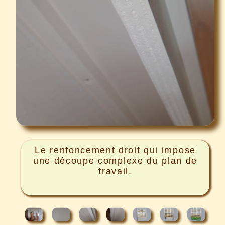
Le renfoncement droit qui impose
une découpe complexe du plan de
travail.