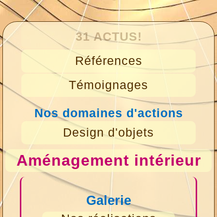
31 ACTUS!
Références
Témoignages
Nos domaines d'actions
Design d'objets
Aménagement intérieur
Galerie