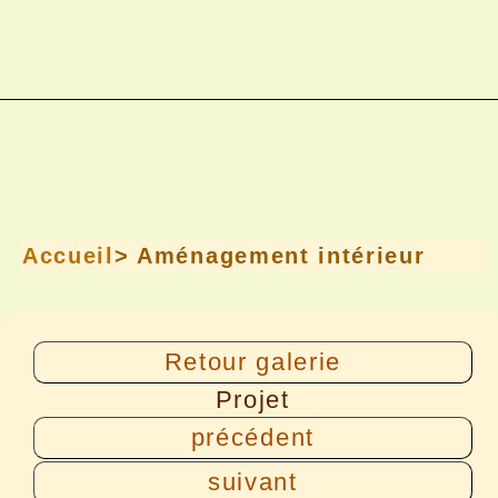
Accueil
> Aménagement intérieur
Retour galerie
Projet
précédent
suivant