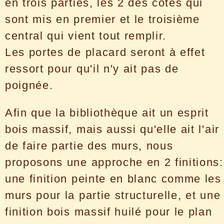
en trois parties, les 2 des cotés qui
sont mis en premier et le troisième
central qui vient tout remplir.
Les portes de placard seront à effet
ressort pour qu'il n'y ait pas de
poignée.
Afin que la bibliothèque ait un esprit
bois massif, mais aussi qu'elle ait l'air
de faire partie des murs, nous
proposons une approche en 2 finitions:
une finition peinte en blanc comme les
murs pour la partie structurelle, et une
finition bois massif huilé pour le plan