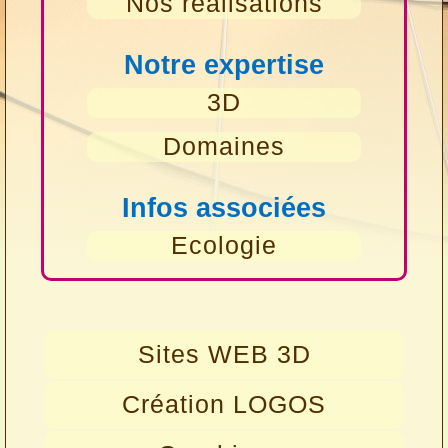
Nos réalisations
Notre expertise
3D
Domaines
Infos associées
Ecologie
Sites WEB 3D
Création LOGOS