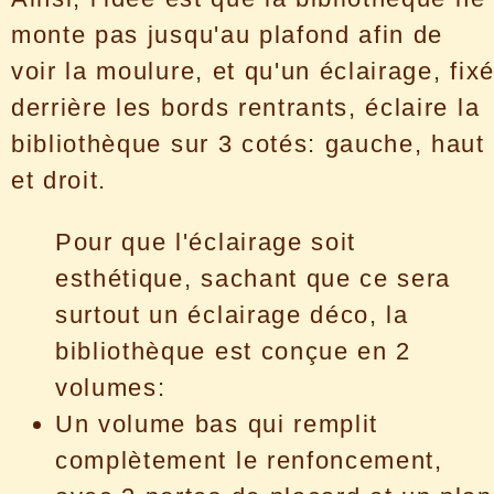
monte pas jusqu'au plafond afin de
voir la moulure, et qu'un éclairage, fix
derrière les bords rentrants, éclaire la
bibliothèque sur 3 cotés: gauche, haut
et droit.
Pour que l'éclairage soit
esthétique, sachant que ce sera
surtout un éclairage déco, la
bibliothèque est conçue en 2
volumes:
Un volume bas qui remplit
complètement le renfoncement,