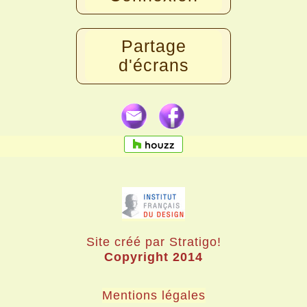
Partage
d'écrans
Site créé par Stratigo!
Copyright 2014
Mentions légales