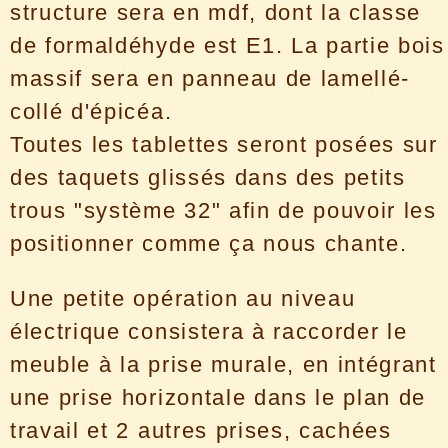
structure sera en mdf, dont la classe
de formaldéhyde est E1. La partie bois
massif sera en panneau de lamellé-
collé d'épicéa.
Toutes les tablettes seront posées sur
des taquets glissés dans des petits
trous "système 32" afin de pouvoir les
positionner comme ça nous chante.
Une petite opération au niveau
électrique consistera à raccorder le
meuble à la prise murale, en intégrant
une prise horizontale dans le plan de
travail et 2 autres prises, cachées