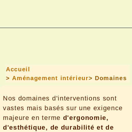
Accueil
>
Aménagement intérieur
> Domaines
Nos domaines d'interventions sont
vastes mais basés sur une exigence
majeure en terme
d'ergonomie,
d'esthétique, de durabilité et de