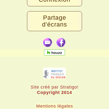
Partage
d'écrans
Site créé par Stratigo!
Copyright 2014
Mentions légales