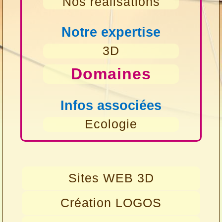
Nos réalisations
Notre expertise
3D
Domaines
Infos associées
Ecologie
Sites WEB 3D
Création LOGOS