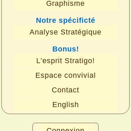
Graphisme
Notre spécificté
Analyse Stratégique
Bonus!
L'esprit Stratigo!
Espace convivial
Contact
English
Connexion