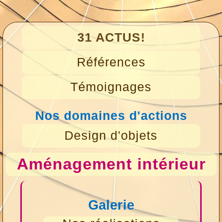
31 ACTUS!
Références
Témoignages
Nos domaines d'actions
Design d'objets
Aménagement intérieur
Galerie