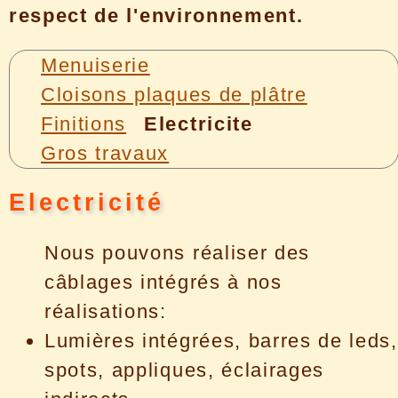
respect de l'environnement.
Menuiserie
Cloisons plaques de plâtre
Finitions
Electricite
Gros travaux
Electricité
Nous pouvons réaliser des
câblages intégrés à nos
réalisations:
Lumières intégrées, barres de leds,
spots, appliques, éclairages