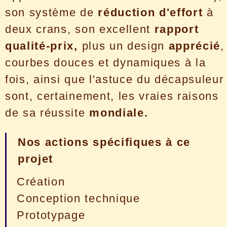
son système de
réduction d'effort
à
deux crans, son excellent
rapport
qualité-prix,
plus un design
apprécié
,
courbes douces et dynamiques à la
fois, ainsi que l'astuce du décapsuleur
sont, certainement, les vraies raisons
de sa réussite
mondiale.
Nos actions spécifiques à ce
projet
Création
Conception technique
Prototypage