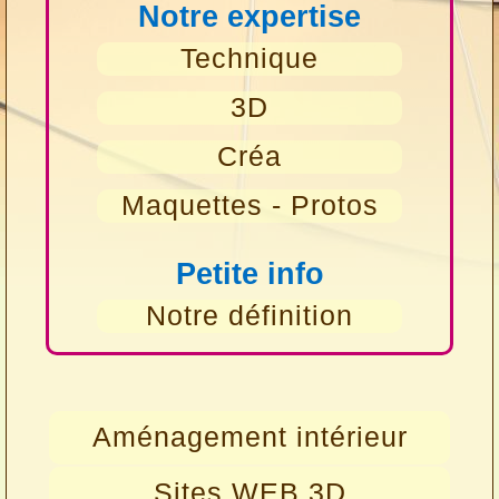
Notre expertise
Technique
3D
Créa
Maquettes - Protos
Petite info
Notre définition
Aménagement intérieur
Sites WEB 3D