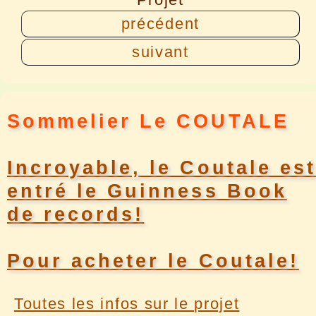
précédent
suivant
Sommelier Le COUTALE
Incroyable, le Coutale est
entré le Guinness Book
de records!
Pour acheter le Coutale!
Toutes les infos sur le projet