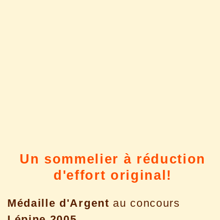
Un sommelier à réduction
d'effort original!
Médaille d'Argent
au concours
Lépine 2005