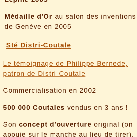
Médaille d'Or
au salon des inventions
de Genève en 2005
Sté Distri-Coutale
Le témoignage de Philippe Bernede,
patron de Distri-Coutale
Commercialisation en 2002
500 000 Coutales
vendus en 3 ans !
Son
concept d'ouverture
original (on
appuie sur le manche au lieu de tirer),