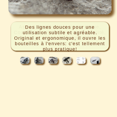
Des lignes douces pour une
utilisation subtile et agréable.
Original et ergonomique, il ouvre les
bouteilles à l'envers: c'est tellement
plus pratique!