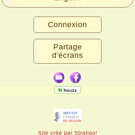
Connexion
Partage
d'écrans
Site créé par Stratigo!