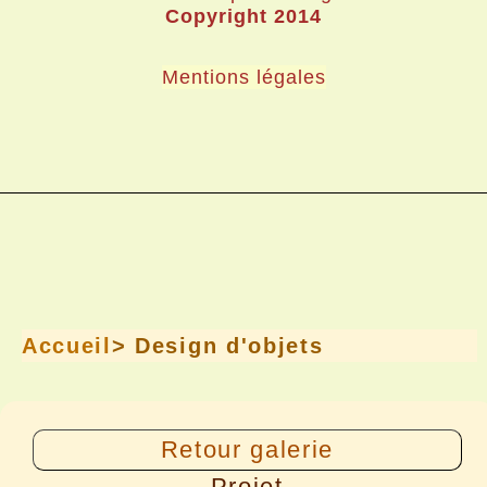
Copyright 2014
Mentions légales
Accueil
> Design d'objets
Retour galerie
Projet