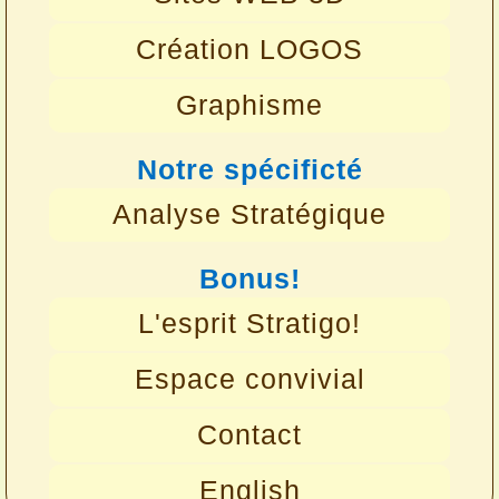
Création LOGOS
Graphisme
Notre spécificté
Analyse Stratégique
Bonus!
L'esprit Stratigo!
Espace convivial
Contact
English