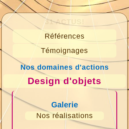
31 ACTUS!
Références
Témoignages
Nos domaines d'actions
Design d'objets
Galerie
Nos réalisations