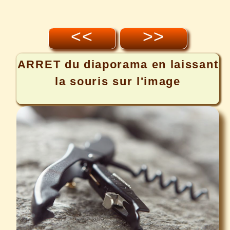
<<
>>
ARRET
du diaporama en laissant
la souris sur l'image