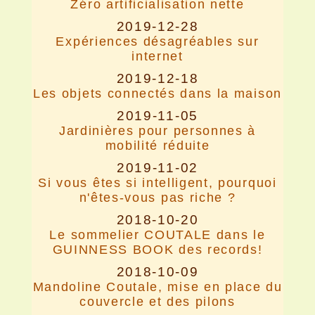
Zéro artificialisation nette
2019-12-28
Expériences désagréables sur
internet
2019-12-18
Les objets connectés dans la maison
2019-11-05
Jardinières pour personnes à
mobilité réduite
2019-11-02
Si vous êtes si intelligent, pourquoi
n'êtes-vous pas riche ?
2018-10-20
Le sommelier COUTALE dans le
GUINNESS BOOK des records!
2018-10-09
Mandoline Coutale, mise en place du
couvercle et des pilons