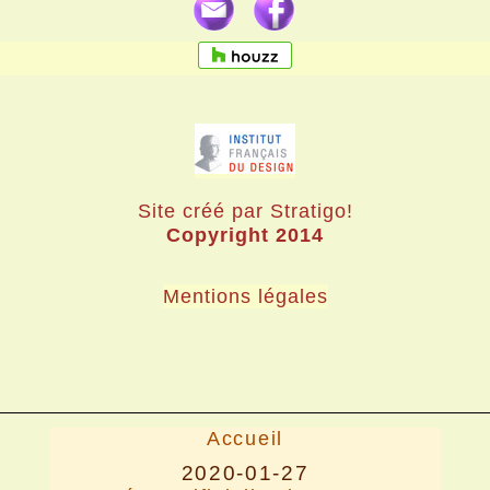
Site créé par Stratigo!
Copyright 2014
Mentions légales
Accueil
2020-01-27