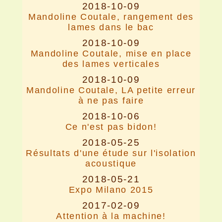
2018-10-09
Mandoline Coutale, rangement des
lames dans le bac
2018-10-09
Mandoline Coutale, mise en place
des lames verticales
2018-10-09
Mandoline Coutale, LA petite erreur
à ne pas faire
2018-10-06
Ce n'est pas bidon!
2018-05-25
Résultats d'une étude sur l'isolation
acoustique
2018-05-21
Expo Milano 2015
2017-02-09
Attention à la machine!