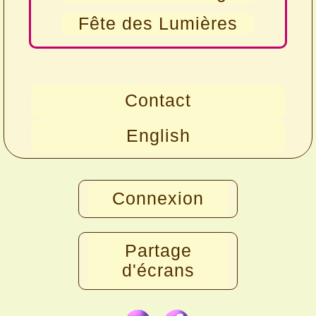
Fête des Lumières
Contact
English
Connexion
Partage
d'écrans