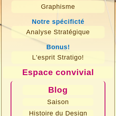
Graphisme
Notre spécificté
Analyse Stratégique
Bonus!
L'esprit Stratigo!
Espace convivial
Blog
Saison
Histoire du Design