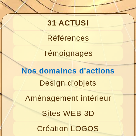
31 ACTUS!
Références
Témoignages
Nos domaines d'actions
Design d'objets
Aménagement intérieur
Sites WEB 3D
Création LOGOS