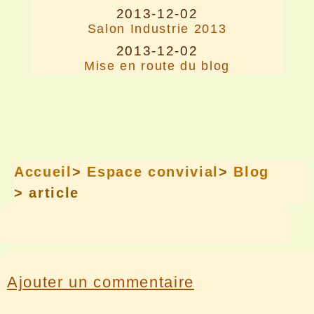
2013-12-02
Salon Industrie 2013
2013-12-02
Mise en route du blog
Accueil
>
Espace convivial
>
Blog
> article
Ajouter un commentaire