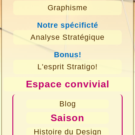
Graphisme
Notre spécificté
Analyse Stratégique
Bonus!
L'esprit Stratigo!
Espace convivial
Blog
Saison
Histoire du Design