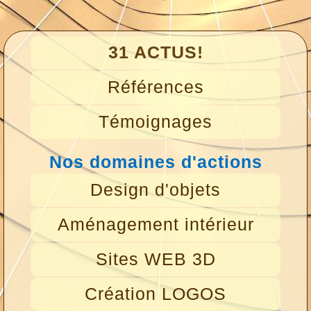
31 ACTUS!
Références
Témoignages
Nos domaines d'actions
Design d'objets
Aménagement intérieur
Sites WEB 3D
Création LOGOS