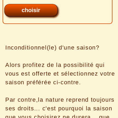
Inconditionnel(le) d'une saison?
Alors profitez de la possibilité qui
vous est offerte et sélectionnez votre
saison préférée ci-contre.
Par contre,la nature reprend toujours
ses droits... c'est pourquoi la saison
que vous choisirez ne durera... que