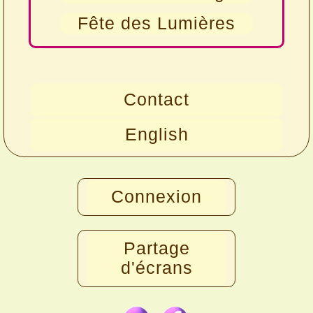
Fête des Lumières
Contact
English
Connexion
Partage
d'écrans