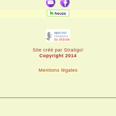
Site créé par Stratigo!
Copyright 2014
Mentions légales