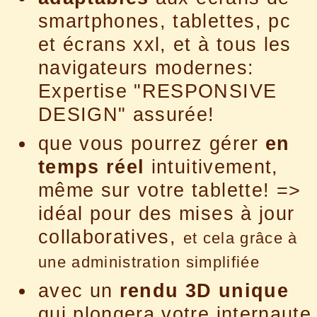
smartphones, tablettes, pc
et écrans xxl, et à tous les
navigateurs modernes:
Expertise "RESPONSIVE
DESIGN" assurée!
que vous pourrez gérer
en
temps réel
intuitivement,
même sur votre tablette! =>
idéal pour des mises à jour
collaboratives,
et cela grâce à
une administration simplifiée
avec un
rendu 3D unique
qui plongera votre internaute