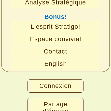
Analyse Stratégique
Bonus!
L'esprit Stratigo!
Espace convivial
Contact
English
Connexion
Partage