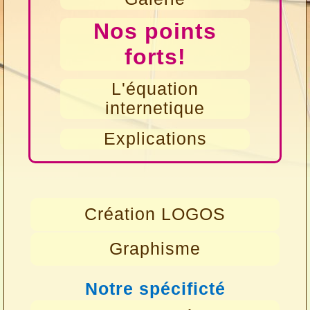
Nos points
forts!
L'équation
internetique
Explications
Création LOGOS
Graphisme
Notre spécificté