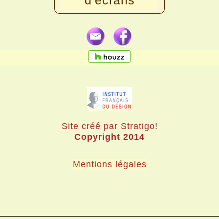
d'écrans
Site créé par Stratigo!
Copyright 2014
Mentions légales