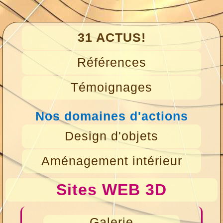
31 ACTUS!
Références
Témoignages
Nos domaines d'actions
Design d'objets
Aménagement intérieur
Sites WEB 3D
Galerie